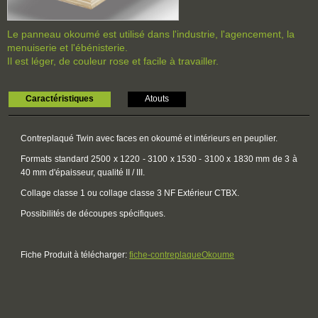
Le panneau okoumé est utilisé dans l'industrie, l'agencement, la
menuiserie et l'ébénisterie.
Il est léger, de couleur rose et facile à travailler.
Caractéristiques
Atouts
Contreplaqué Twin avec faces en okoumé et intérieurs en peuplier.
Formats standard 2500 x 1220 - 3100 x 1530 - 3100 x 1830 mm de 3 à
40 mm d'épaisseur, qualité II / III.
Collage classe 1 ou collage classe 3 NF Extérieur CTBX.
Possibilités de découpes spécifiques.
Fiche Produit à télécharger:
fiche-contreplaqueOkoume