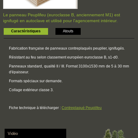
Le panneau Peuplifeu (euroclasse B, anciennement M1) est
ignifugé en autoclave et utilisé pour l'agencement intérieur.
Caractéristiques
Atouts
Fabrication française de panneaux contreplaqués peuplier, ignifugés.
Résistant au feu selon classement européen euroclasse B, s1-d0.
Panneaux standard, qualité II / III. Format 3100x1530 mm de 5 à 30 mm
d'épaisseur.
Formats spéciaux sur demande.
Collage extérieur classe 3.
Fiche technique à télécharger :
Contreplaqué Peuplifeu
Vidéo